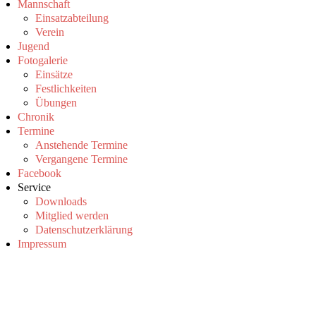
Mannschaft
Einsatzabteilung
Verein
Jugend
Fotogalerie
Einsätze
Festlichkeiten
Übungen
Chronik
Termine
Anstehende Termine
Vergangene Termine
Facebook
Service
Downloads
Mitglied werden
Datenschutzerklärung
Impressum