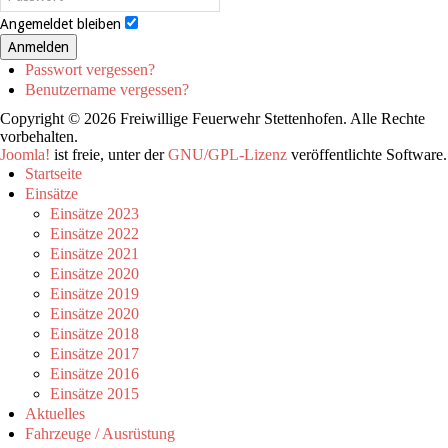
Angemeldet bleiben
Anmelden
Passwort vergessen?
Benutzername vergessen?
Copyright © 2026 Freiwillige Feuerwehr Stettenhofen. Alle Rechte
vorbehalten.
Joomla!
ist freie, unter der
GNU/GPL-Lizenz
veröffentlichte Software.
Startseite
Einsätze
Einsätze 2023
Einsätze 2022
Einsätze 2021
Einsätze 2020
Einsätze 2019
Einsätze 2020
Einsätze 2018
Einsätze 2017
Einsätze 2016
Einsätze 2015
Aktuelles
Fahrzeuge / Ausrüstung