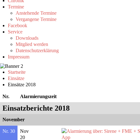
Chronik
Termine
Anstehende Termine
Vergangene Termine
Facebook
Service
Downloads
Mitglied werden
Datenschutzerklärung
Impressum
Startseite
Einsätze
Einsätze 2018
Nr.
Alarmierungszeit
Einsatzberichte 2018
November
Nr. 30
Nov
20