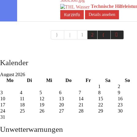
Technische Hilfeleistu
Details ansehen
1
2
Kalender
August 2026
Mo
Di
Mi
Do
Fr
Sa
So
1
2
3
4
5
6
7
8
9
10
11
12
13
14
15
16
17
18
19
20
21
22
23
24
25
26
27
28
29
30
31
Unwetterwarnungen