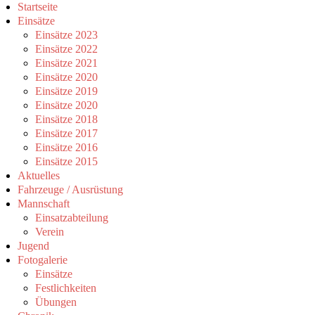
Startseite
Jahr
Monat
Jahr
Monat
Einsätze
Einsätze 2023
Einsätze 2022
Einsätze 2021
Einsätze 2020
Einsätze 2019
Einsätze 2020
Einsätze 2018
Einsätze 2017
Einsätze 2016
Einsätze 2015
Aktuelles
Fahrzeuge / Ausrüstung
Mannschaft
Einsatzabteilung
Verein
Jugend
Fotogalerie
Einsätze
Festlichkeiten
Übungen