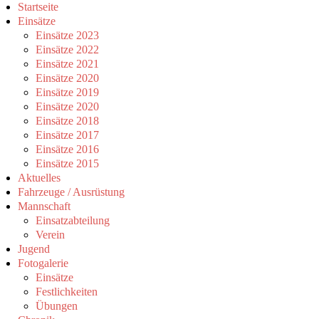
Startseite
Jahr
Monat
Jahr
Monat
Einsätze
Einsätze 2023
Einsätze 2022
Einsätze 2021
Einsätze 2020
Einsätze 2019
Einsätze 2020
Einsätze 2018
Einsätze 2017
Einsätze 2016
Einsätze 2015
Aktuelles
Fahrzeuge / Ausrüstung
Mannschaft
Einsatzabteilung
Verein
Jugend
Fotogalerie
Einsätze
Festlichkeiten
Übungen