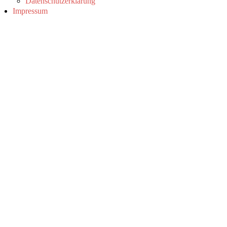
Datenschutzerklärung
Impressum