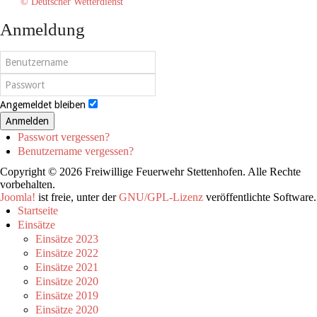
© Deutscher Wetterdienst
Anmeldung
Angemeldet bleiben
Anmelden
Passwort vergessen?
Benutzername vergessen?
Copyright © 2026 Freiwillige Feuerwehr Stettenhofen. Alle Rechte
vorbehalten.
Joomla!
ist freie, unter der
GNU/GPL-Lizenz
veröffentlichte Software.
Startseite
Einsätze
Einsätze 2023
Einsätze 2022
Einsätze 2021
Einsätze 2020
Einsätze 2019
Einsätze 2020