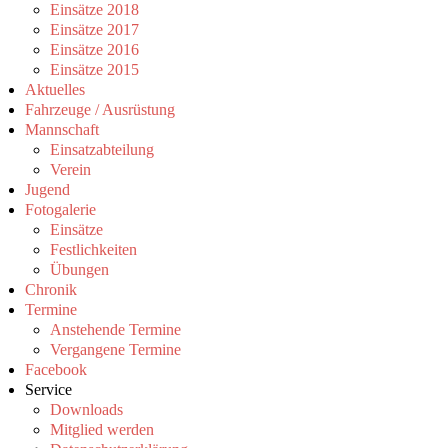
Einsätze 2018
Einsätze 2017
Einsätze 2016
Einsätze 2015
Aktuelles
Fahrzeuge / Ausrüstung
Mannschaft
Einsatzabteilung
Verein
Jugend
Fotogalerie
Einsätze
Festlichkeiten
Übungen
Chronik
Termine
Anstehende Termine
Vergangene Termine
Facebook
Service
Downloads
Mitglied werden