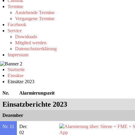
Chronik
Termine
Anstehende Termine
Vergangene Termine
Facebook
Service
Downloads
Mitglied werden
Datenschutzerklärung
Impressum
Startseite
Einsätze
Einsätze 2023
Nr.
Alarmierungszeit
Einsatzberichte 2023
Dezember
Nr. 11
Dec
02