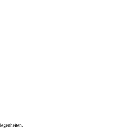
legenheiten.