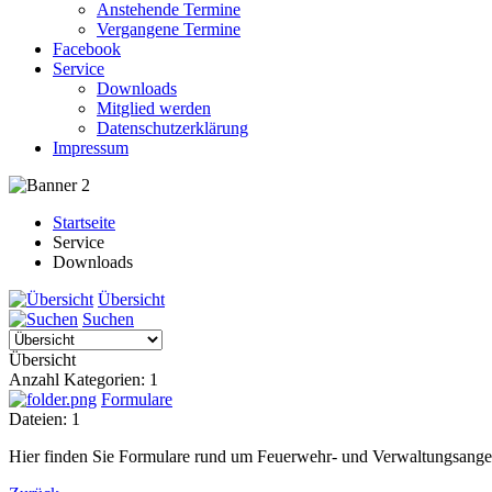
Anstehende Termine
Vergangene Termine
Facebook
Service
Downloads
Mitglied werden
Datenschutzerklärung
Impressum
Startseite
Service
Downloads
Übersicht
Suchen
Übersicht
Anzahl Kategorien: 1
Formulare
Dateien: 1
Hier finden Sie Formulare rund um Feuerwehr- und Verwaltungsange