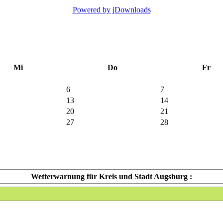
Powered by jDownloads
Mi
Do
Fr
6
7
13
14
20
21
27
28
Wetterwarnung für Kreis und Stadt Augsburg :