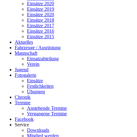
Einsätze 2020
Einsätze 2019
Einsätze 2020
Einsätze 2018
Einsätze 2017
Einsätze 2016
Einsätze 2015
Aktuelles
Fahrzeuge / Ausrüstung
Mannschaft
Einsatzabteilung
Verein
Jugend
Fotogalerie
Einsätze
Festlichkeiten
Übungen
Chronik
Termine
Anstehende Termine
Vergangene Termine
Facebook
Service
Downloads
Mitglied werden