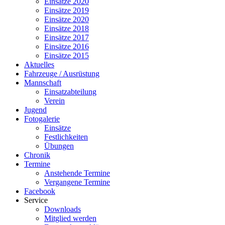
Einsätze 2020
Einsätze 2019
Einsätze 2020
Einsätze 2018
Einsätze 2017
Einsätze 2016
Einsätze 2015
Aktuelles
Fahrzeuge / Ausrüstung
Mannschaft
Einsatzabteilung
Verein
Jugend
Fotogalerie
Einsätze
Festlichkeiten
Übungen
Chronik
Termine
Anstehende Termine
Vergangene Termine
Facebook
Service
Downloads
Mitglied werden