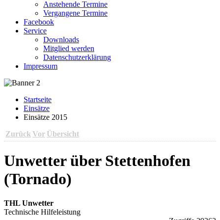
Anstehende Termine
Vergangene Termine
Facebook
Service
Downloads
Mitglied werden
Datenschutzerklärung
Impressum
Startseite
Einsätze
Einsätze 2015
Zurück
Vor
Übersicht
Unwetter über Stettenhofen
(Tornado)
THL Unwetter
Technische Hilfeleistung