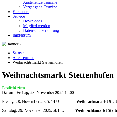
Anstehende Termine
Vergangene Termine
Facebook
Service
Downloads
Mitglied werden
Datenschutzerklärung
Impressum
Startseite
Alle Termine
Weihnachtsmarkt Stettenhofen
Weihnachtsmarkt Stettenhofen
Festlichkeiten
Datum:
Freitag, 28. November 2025
14:00
Freitag, 28. November 2025, 14 Uhr
Weihnachtsmarkt Stet
Samstag, 29. November 2025, ab 8 Uhr
Weihnachtsmarkt Stett