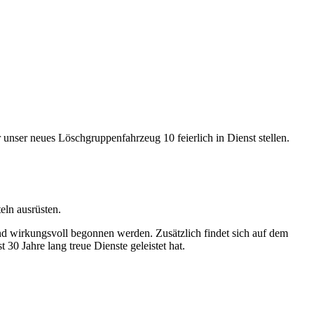
nser neues Löschgruppenfahrzeug 10 feierlich in Dienst stellen.
eln ausrüsten.
d wirkungsvoll begonnen werden. Zusätzlich findet sich auf dem
30 Jahre lang treue Dienste geleistet hat.