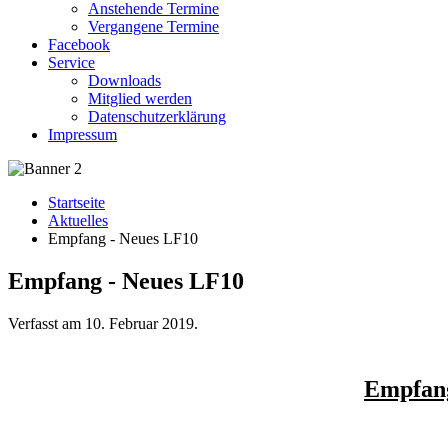
Anstehende Termine
Vergangene Termine
Facebook
Service
Downloads
Mitglied werden
Datenschutzerklärung
Impressum
Startseite
Aktuelles
Empfang - Neues LF10
Empfang - Neues LF10
Verfasst am
10. Februar 2019
.
Empfang