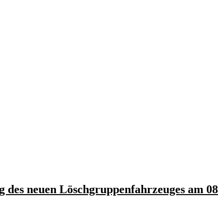
 des neuen Löschgruppenfahrzeuges am 08