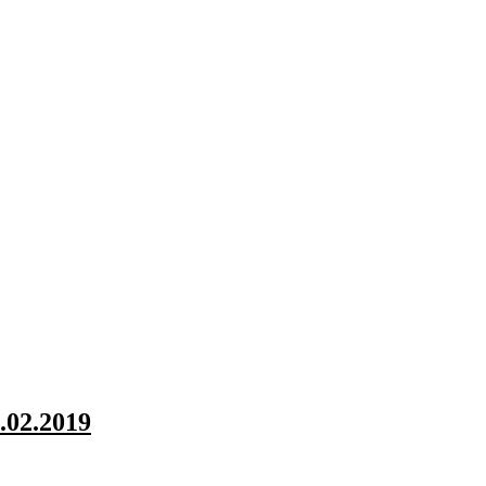
.02.2019