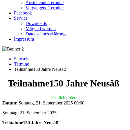
Anstehende Termine
Vergangene Termine
Facebook
Service
Downloads
Mitglied werden
Datenschutzerklärung
Impressum
Startseite
Termine
Teilnahme150 Jahre Neusäß
Teilnahme150 Jahre Neusäß
Festlichkeiten
Datum:
Sonntag, 21. September 2025
00:00
Sonntag, 21. September 2025
Teilnahme150 Jahre Neusäß