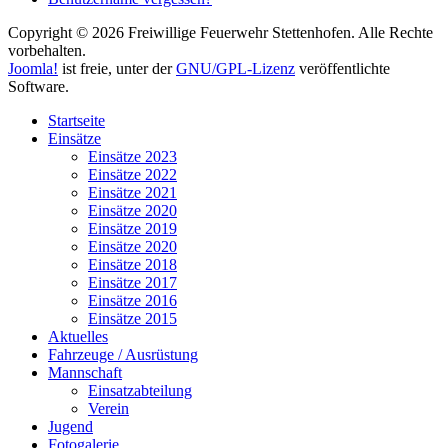
Copyright © 2026 Freiwillige Feuerwehr Stettenhofen. Alle Rechte
vorbehalten.
Joomla!
ist freie, unter der
GNU/GPL-Lizenz
veröffentlichte
Software.
Startseite
Einsätze
Einsätze 2023
Einsätze 2022
Einsätze 2021
Einsätze 2020
Einsätze 2019
Einsätze 2020
Einsätze 2018
Einsätze 2017
Einsätze 2016
Einsätze 2015
Aktuelles
Fahrzeuge / Ausrüstung
Mannschaft
Einsatzabteilung
Verein
Jugend
Fotogalerie